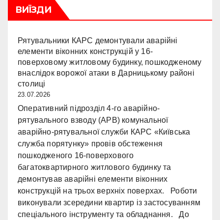
ВИЇЗДИ
Рятувальники КАРС демонтували аварійні
елементи віконних конструкцій у 16-
поверховому житловому будинку, пошкодженому
внаслідок ворожої атаки в Дарницькому районі
столиці
23.07.2026
Оперативний підрозділ 4-го аварійно-
рятувального взводу (АРВ) комунальної
аварійно-рятувальної служби КАРС «Київська
служба порятунку» провів обстеження
пошкодженого 16-поверхового
багатоквартирного житлового будинку та
демонтував аварійні елементи віконних
конструкцій на трьох верхніх поверхах. Роботи
виконували зсередини квартир із застосуванням
спеціального інструменту та обладнання. До