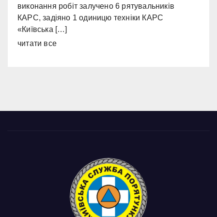
виконання робіт залучено 6 рятувальників
КАРС, задіяно 1 одиницю техніки КАРС
«Київська […]
читати все