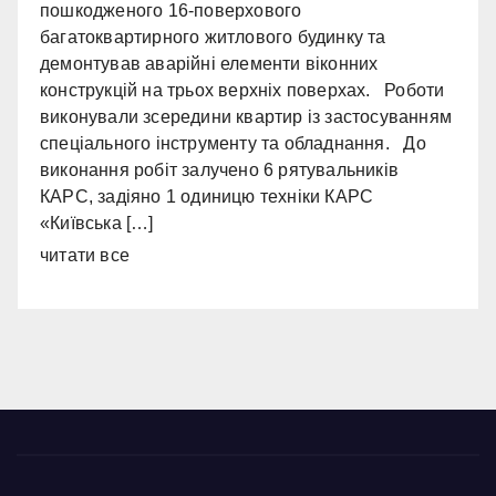
пошкодженого 16-поверхового
багатоквартирного житлового будинку та
демонтував аварійні елементи віконних
конструкцій на трьох верхніх поверхах. Роботи
виконували зсередини квартир із застосуванням
спеціального інструменту та обладнання. До
виконання робіт залучено 6 рятувальників
КАРС, задіяно 1 одиницю техніки КАРС
«Київська […]
читати все