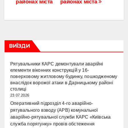
районах міста
районах міста
ВИЇЗДИ
Рятувальники КАРС демонтували аварійні
елементи віконних конструкцій у 16-
поверховому житловому будинку, пошкодженому
внаслідок ворожої атаки в Дарницькому районі
столиці
23.07.2026
Оперативний підрозділ 4-го аварійно-
рятувального взводу (АРВ) комунальної
аварійно-рятувальної служби КАРС «Київська
служба порятунку» провів обстеження