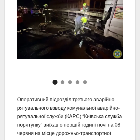
Оперативний підрозділ третього аварійно-
рятувального взводу комунальної аварійно-
рятувальної служби (КАРС) “Київська служба
порятунку” виїхав о першій годині ночі на 08
червня на місце дорожньо-транспортної