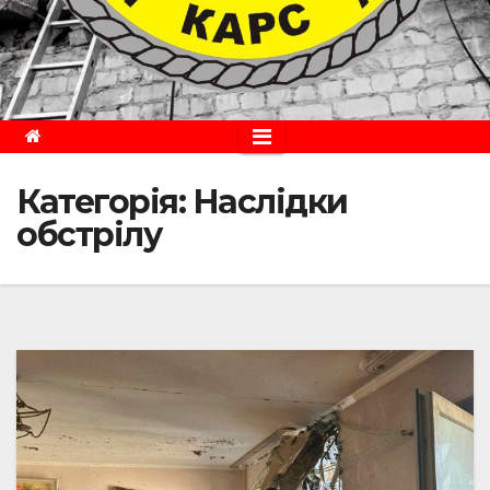
Категорія:
Наслідки
обстрілу