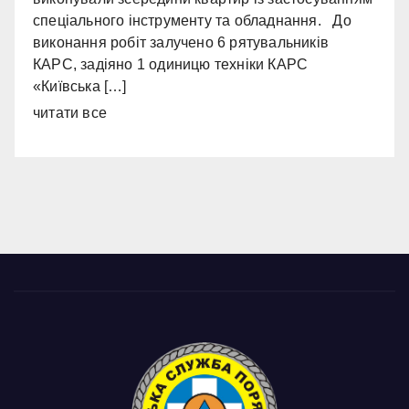
спеціального інструменту та обладнання. До
виконання робіт залучено 6 рятувальників
КАРС, задіяно 1 одиницю техніки КАРС
«Київська […]
читати все