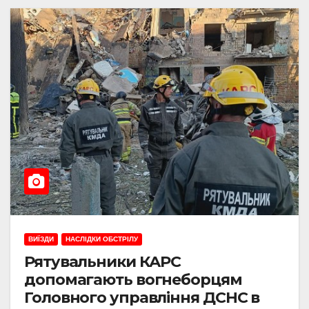
ВИЇЗДИ
НАСЛІДКИ ОБСТРІЛУ
Рятувальники КАРС
допомагають вогнеборцям
Головного управління ДСНС в