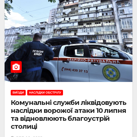
ВИЇЗДИ
НАСЛІДКИ ОБСТРІЛУ
Комунальні служби ліквідовують
наслідки ворожої атаки 10 липня
та відновлюють благоустрій
столиці