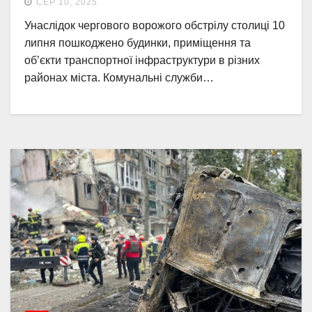
СЕР 10, 2025
Унаслідок чергового ворожого обстрілу столиці 10
липня пошкоджено будинки, приміщення та
об’єкти транспортної інфраструктури в різних
районах міста. Комунальні служби…