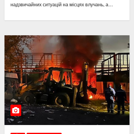
надзвичайних ситуацій на місцях влучань, а…