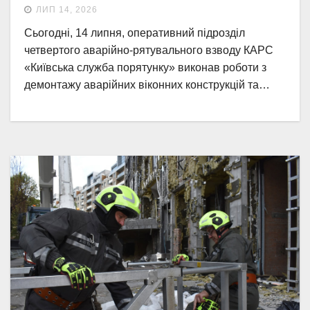
ЛИП 14, 2026
Сьогодні, 14 липня, оперативний підрозділ
четвертого аварійно-рятувального взводу КАРС
«Київська служба порятунку» виконав роботи з
демонтажу аварійних віконних конструкцій та…