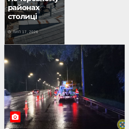
районах
столиці
ЛИП 17, 2026