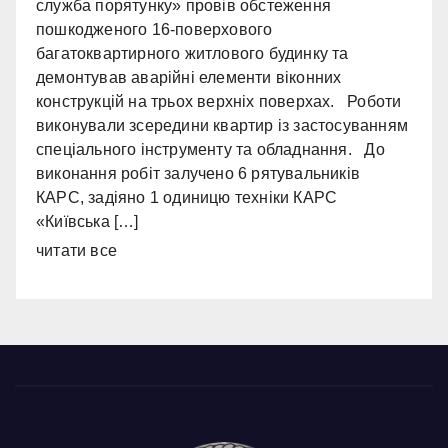
служба порятунку» провів обстеження
пошкодженого 16-поверхового
багатоквартирного житлового будинку та
демонтував аварійні елементи віконних
конструкцій на трьох верхніх поверхах. Роботи
виконували зсередини квартир із застосуванням
спеціального інструменту та обладнання. До
виконання робіт залучено 6 рятувальників
КАРС, задіяно 1 одиницю техніки КАРС
«Київська […]
читати все